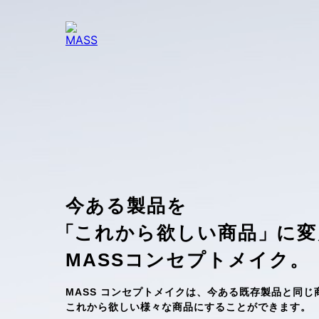
今ある製品を
「
これから欲しい商品
」
に変
MASSコンセプトメイク。
MASS コンセプトメイクは、今ある既存製品と同じ
これから欲しい様々な商品にすることができます。