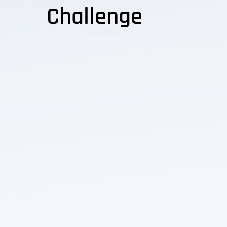
Challenge