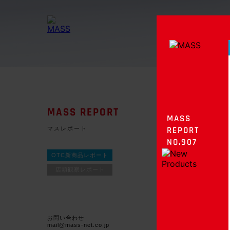
MASS REPORT
MASS
マスレポート
REPORT
NO.907
OTC新商品レポート
店頭観察レポート
お問い合わせ
mail@mass-net.co.jp