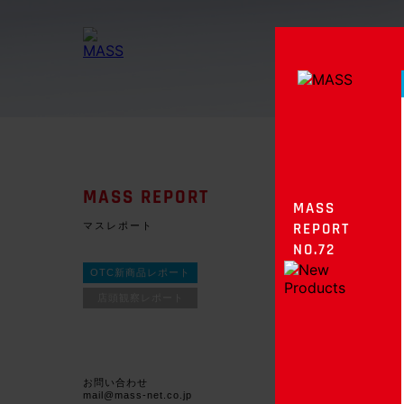
MASS REPORT
MASS
マスレポート
REPORT
NO.72
OTC新商品レポート
店頭観察レポート
お問い合わせ
mail@mass-net.co.jp