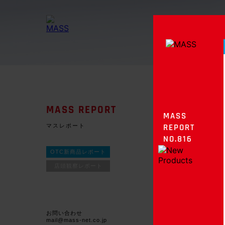
MASS REPORT
MASS
マスレポート
REPORT
NO.816
OTC新商品レポート
店頭観察レポート
お問い合わせ
mail@mass-net.co.jp