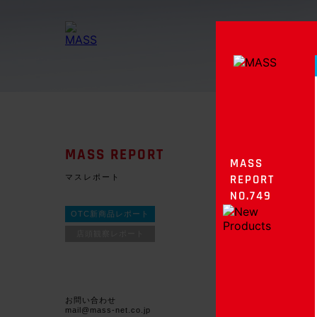
MASS REPORT
MASS
マスレポート
REPORT
NO.749
OTC新商品レポート
店頭観察レポート
お問い合わせ
mail@mass-net.co.jp