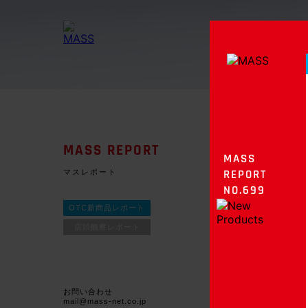
MASS REPORT
MASS
マスレポート
REPORT
NO.699
OTC新商品レポート
店頭観察レポート
お問い合わせ
mail@mass-net.co.jp