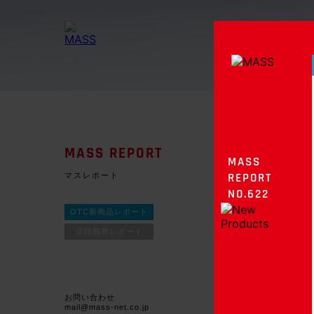
MASS REPORT
MASS
マスレポート
REPORT
NO.622
OTC新商品レポート
店頭観察レポート
お問い合わせ
mail@mass-net.co.jp