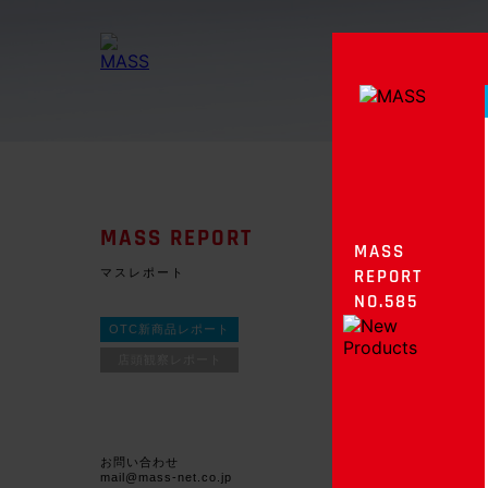
MASS REPORT
MASS
マスレポート
REPORT
NO.585
OTC新商品レポート
店頭観察レポート
お問い合わせ
mail@mass-net.co.jp