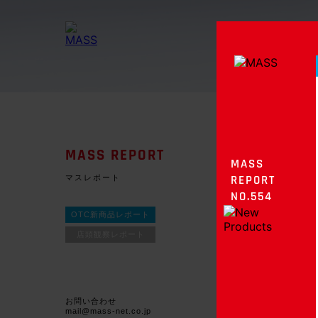
MASS REPORT
MASS
マスレポート
REPORT
NO.554
OTC新商品レポート
店頭観察レポート
お問い合わせ
mail@mass-net.co.jp