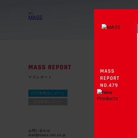
MASS REPORT
MASS
マスレポート
REPORT
NO.479
OTC新商品レポート
店頭観察レポート
お問い合わせ
mail@mass-net.co.jp