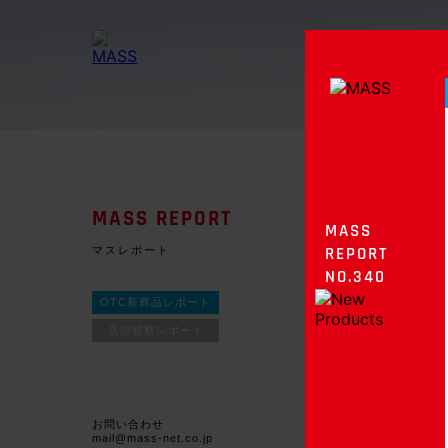
MASS REPORT
MASS
マスレポート
REPORT
NO.340
OTC新商品レポート
店頭観察レポート
お問い合わせ
mail@mass-net.co.jp