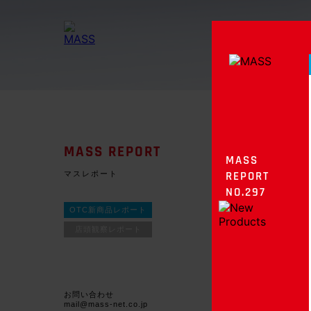
MASS REPORT
MASS
マスレポート
REPORT
NO.297
OTC新商品レポート
店頭観察レポート
お問い合わせ
mail@mass-net.co.jp