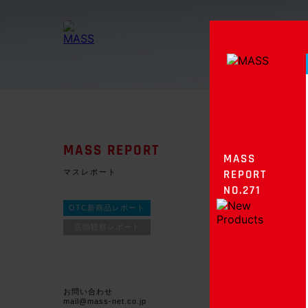
MASS REPORT
MASS
マスレポート
REPORT
NO.271
OTC新商品レポート
店頭観察レポート
お問い合わせ
mail@mass-net.co.jp