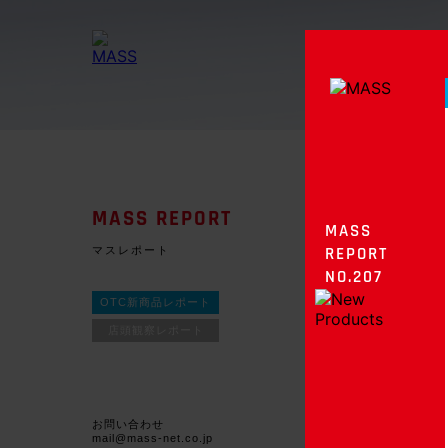
MASS REPORT
MASS
マスレポート
REPORT
NO.207
OTC新商品レポート
店頭観察レポート
お問い合わせ
mail@mass-net.co.jp