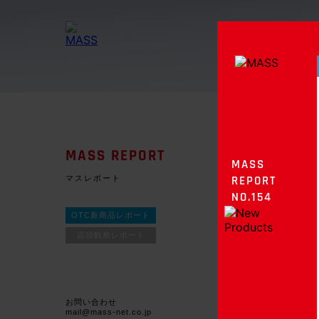
MASS REPORT
MASS
マスレポート
REPORT
NO.154
OTC新商品レポート
店頭観察レポート
お問い合わせ
mail@mass-net.co.jp